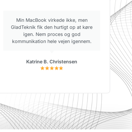
Min MacBook virkede ikke, men
GladTeknik fik den hurtigt op at køre
igen. Nem proces og god
kommunikation hele vejen igennem.
Katrine B. Christensen