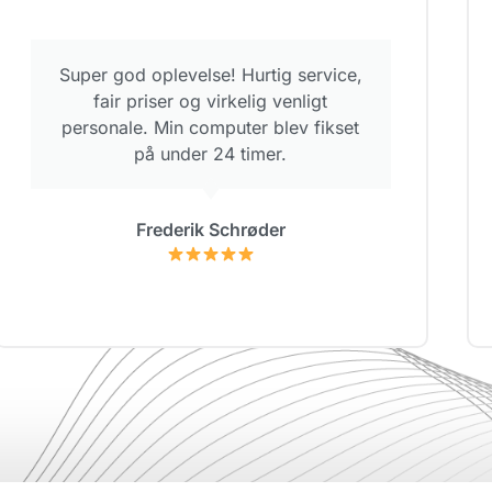
Super god oplevelse! Hurtig service,
fair priser og virkelig venligt
personale. Min computer blev fikset
på under 24 timer.
Frederik Schrøder