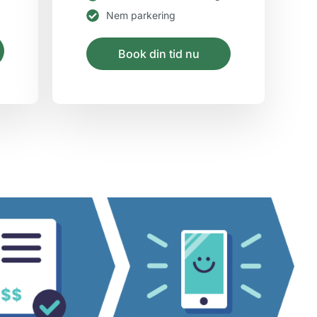
Nem parkering
Book din tid nu