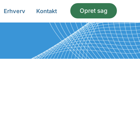
Opret sag
Erhverv
Kontakt