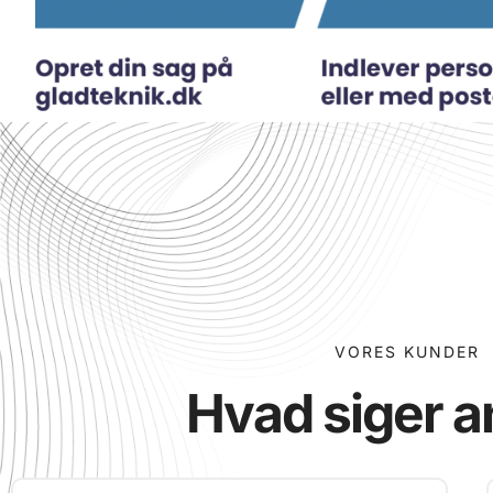
VORES KUNDER
Hvad siger a