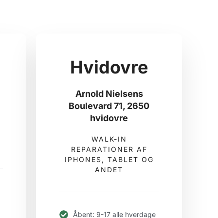
Hvidovre
Arnold Nielsens
Boulevard 71, 2650
hvidovre
WALK-IN
REPARATIONER AF
IPHONES, TABLET OG
ANDET
Åbent: 9-17 alle hverdage