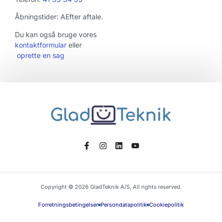
Åbningstider: AEfter aftale.
Du kan også bruge vores
kontaktformular
eller
oprette en sag
Copyright © 2026 GladTeknik A/S, All rights reserved.
Forretningsbetingelser
Persondatapolitik
Cookiepolitik