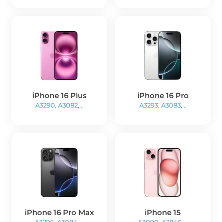
iPhone 16 Plus
iPhone 16 Pro
A3290, A3082,...
A3293, A3083,...
iPhone 16 Pro Max
iPhone 15