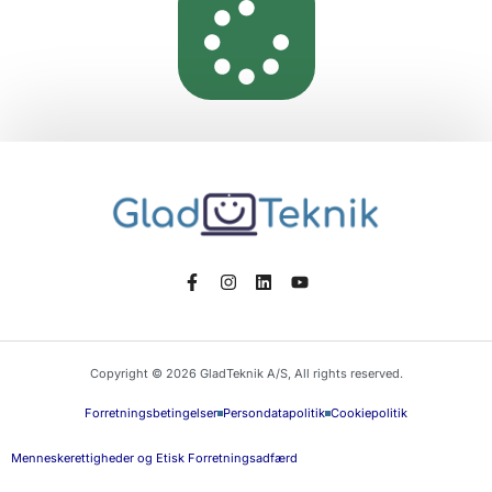
Copyright © 2026 GladTeknik A/S, All rights reserved.
Forretningsbetingelser
Persondatapolitik
Cookiepolitik
Menneskerettigheder og Etisk Forretningsadfærd