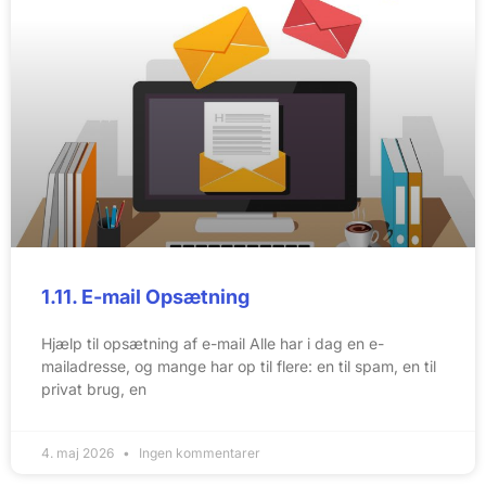
1.11. E-mail Opsætning
Hjælp til opsætning af e-mail Alle har i dag en e-
mailadresse, og mange har op til flere: en til spam, en til
privat brug, en
4. maj 2026
Ingen kommentarer