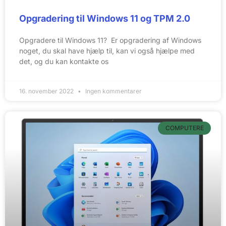
Opgradering til Windows 11 og TPM 2.0
Opgradere til Windows 11? Er opgradering af Windows
noget, du skal have hjælp til, kan vi også hjælpe med
det, og du kan kontakte os
16. november 2022
Ingen kommentarer
COMPUTERE